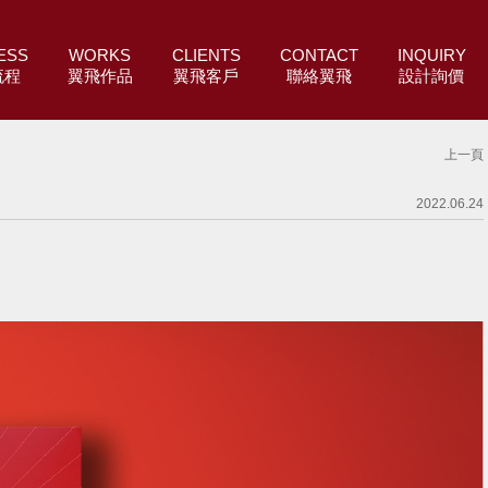
ESS
WORKS
CLIENTS
CONTACT
INQUIRY
流程
翼飛作品
翼飛客戶
聯絡翼飛
設計詢價
上一頁
2022.06.24